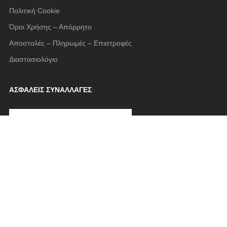
Πολιτική Cookie
Όροι Χρήσης – Απόρρητο
Αποστολές – Πληρωμές – Επιστροφές
Διαστασιολόγιο
ΑΣΦΑΛΕΙΣ ΣΥΝΑΛΛΑΓΕΣ
FOLLOW US