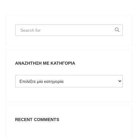
ΑΝΑΖΉΤΗΣΗ ΜΕ ΚΑΤΗΓΟΡΊΑ
RECENT COMMENTS