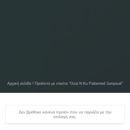
Αρχική σελίδα
Προϊόντα με ετικέτα “Ozai N Ku Patterned Jumpsuit”
Δεν βρέθηκε κανένα προϊόν που να ταιριάζει με την
επιλογή σας.