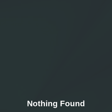
Nothing Found