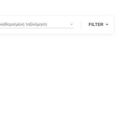
FILTER