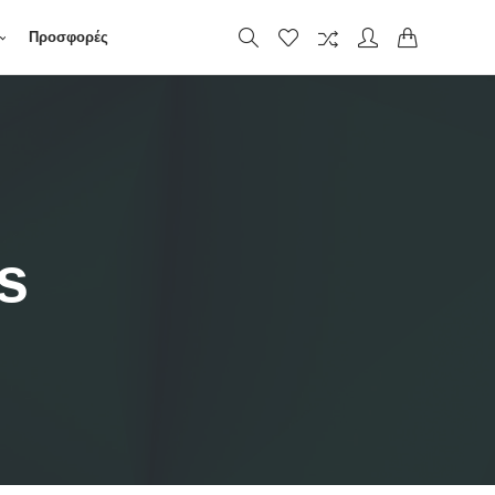
Προσφορές
s