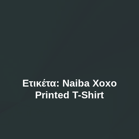
Ετικέτα:
Naiba Xoxo
Printed T-Shirt