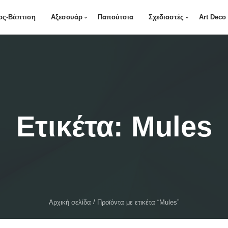
ος-Βάπτιση
Αξεσουάρ
Παπούτσια
Σχεδιαστές
Art Deco
Ετικέτα:
Mules
Αρχική σελίδα
Προϊόντα με ετικέτα “Mules”