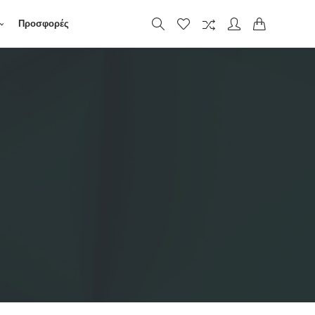
Προσφορές