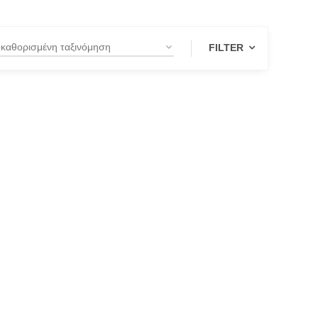
FILTER