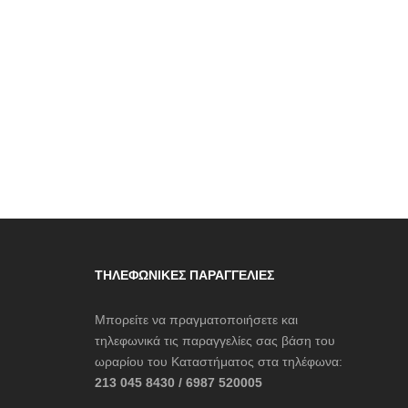
ΤΗΛΕΦΩΝΙΚΈΣ ΠΑΡΑΓΓΕΛΊΕΣ
Μπορείτε να πραγματοποιήσετε και
τηλεφωνικά τις παραγγελίες σας βάση του
ωραρίου του Καταστήματος στα τηλέφωνα:
213 045 8430 / 6987 520005