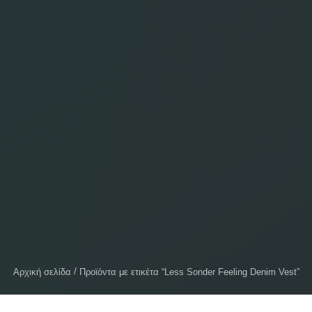
Αρχική σελίδα
Προϊόντα με ετικέτα “Less Sonder Feeling Denim Vest”