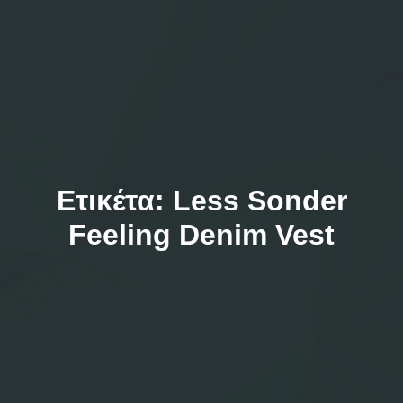
Ετικέτα:
Less Sonder
Feeling Denim Vest