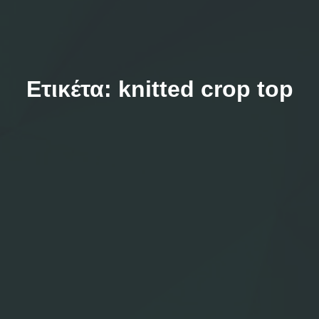
Ετικέτα:
knitted crop top