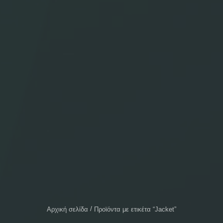
Αρχική σελίδα
Προϊόντα με ετικέτα “Jacket”