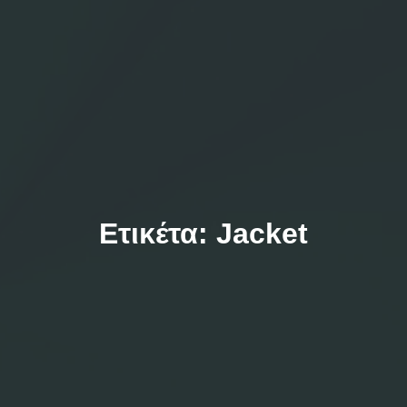
Ετικέτα:
Jacket