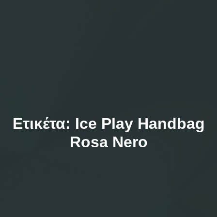
Ετικέτα:
Ice Play Handbag
Rosa Nero