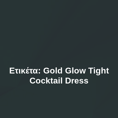
Ετικέτα:
Gold Glow Tight
Cocktail Dress