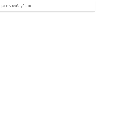
 με την επιλογή σας.