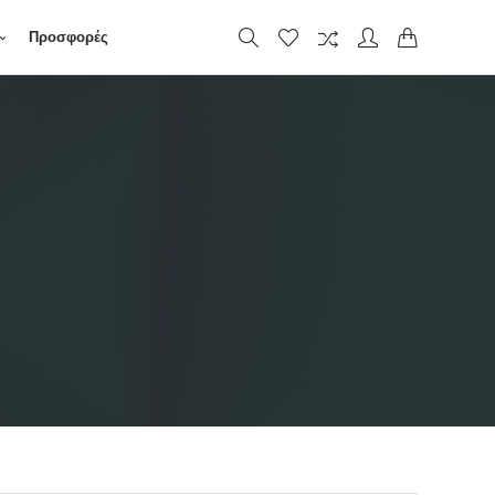
Προσφορές