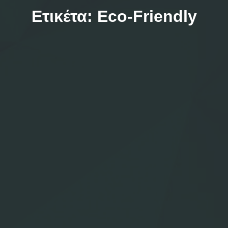
Ετικέτα:
Eco-Friendly