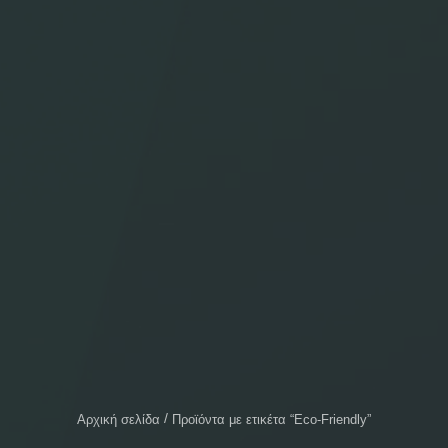
Αρχική σελίδα
Προϊόντα με ετικέτα “Eco-Friendly”