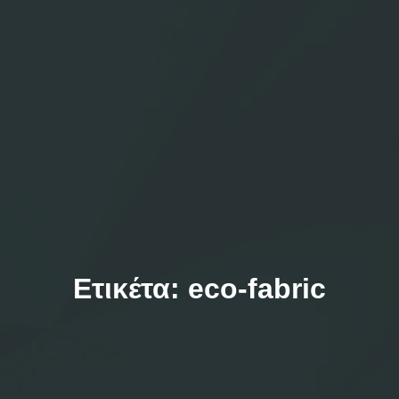
Ετικέτα:
eco-fabric