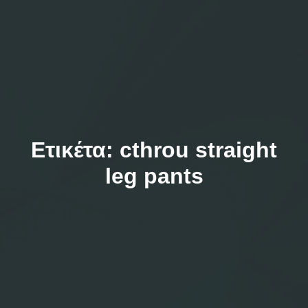
Ετικέτα:
cthrou straight
leg pants