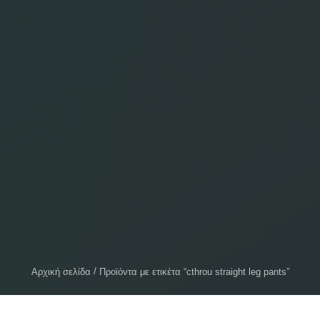
Αρχική σελίδα
Προϊόντα με ετικέτα “cthrou straight leg pants”