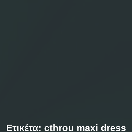
Ετικέτα:
cthrou maxi dress