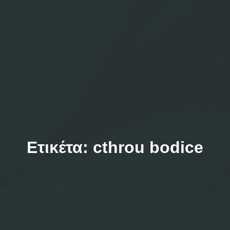
Ετικέτα:
cthrou bodice