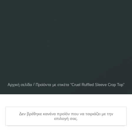
Αρχική σελίδα
Προϊόντα με ετικέτα “Cruel Ruffled Sleeve Crop Top”
Δεν βρέθηκε κανένα προϊόν που να ταιριάζει με την
επιλογή σας.