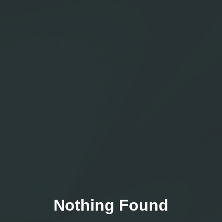
Nothing Found