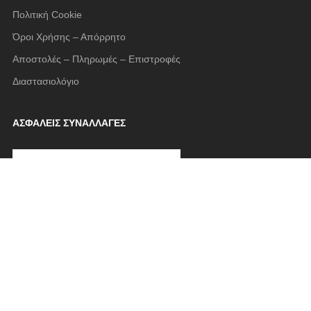
Πολιτική Cookie
Όροι Χρήσης – Απόρρητο
Αποστολές – Πληρωμές – Επιστροφές
Διαστασιολόγιο
ΑΣΦΑΛΕΙΣ ΣΥΝΑΛΛΑΓΕΣ
FOLLOW US