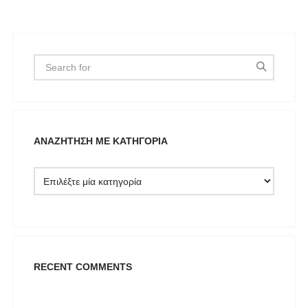
ΑΝΑΖΉΤΗΣΗ ΜΕ ΚΑΤΗΓΟΡΊΑ
RECENT COMMENTS