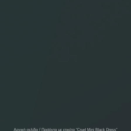
Αρχική σελίδα
Προϊόντα με ετικέτα “Cruel Mini Black Dress”