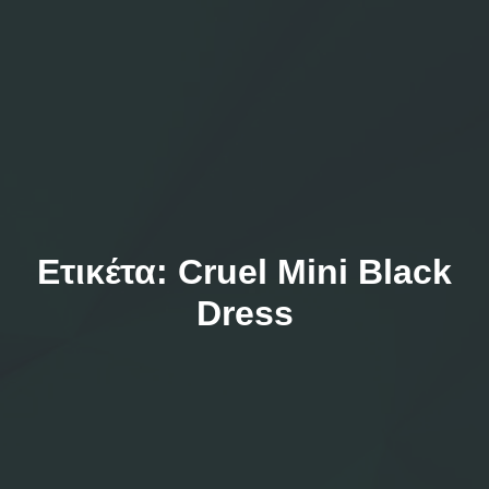
Ετικέτα:
Cruel Mini Black
Dress