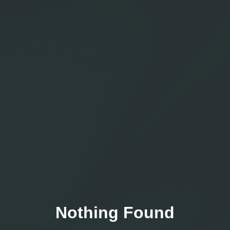
Nothing Found