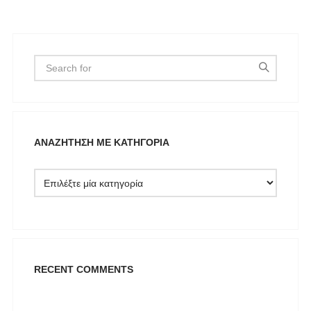
ΑΝΑΖΉΤΗΣΗ ΜΕ ΚΑΤΗΓΟΡΊΑ
RECENT COMMENTS