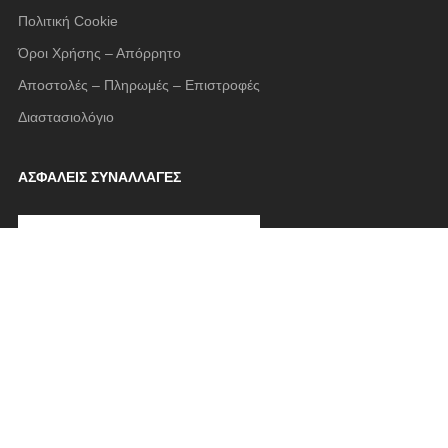
Πολιτική Cookie
Όροι Χρήσης – Απόρρητο
Αποστολές – Πληρωμές – Επιστροφές
Διαστασιολόγιο
ΑΣΦΑΛΕΙΣ ΣΥΝΑΛΛΑΓΕΣ
FOLLOW US