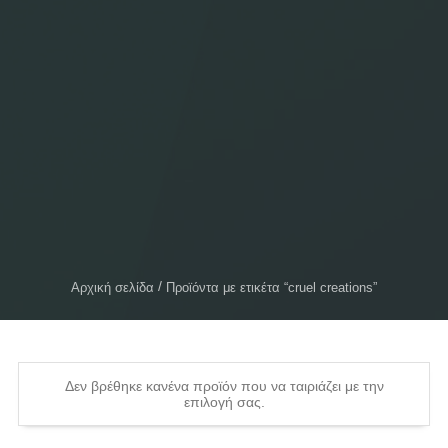
Αρχική σελίδα
Προϊόντα με ετικέτα “cruel creations”
Δεν βρέθηκε κανένα προϊόν που να ταιριάζει με την
επιλογή σας.