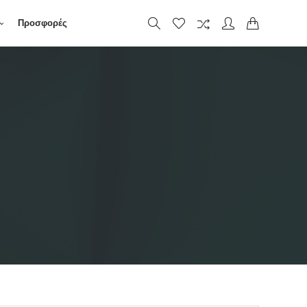
Προσφορές