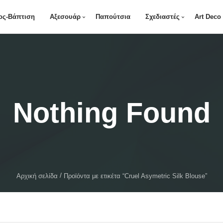
ος-Βάπτιση
Αξεσουάρ
Παπούτσια
Σχεδιαστές
Art Deco
Nothing Found
Αρχική σελίδα
Προϊόντα με ετικέτα “Cruel Asymetric Silk Blouse”