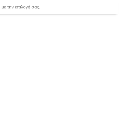
 με την επιλογή σας.