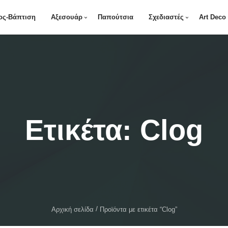
ος-Βάπτιση
Αξεσουάρ
Παπούτσια
Σχεδιαστές
Art Deco
Ετικέτα:
Clog
Αρχική σελίδα
Προϊόντα με ετικέτα “Clog”