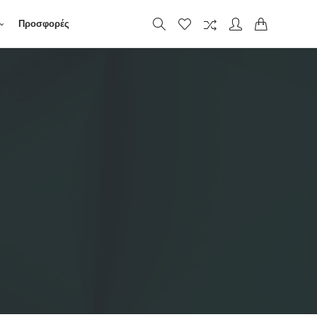
Προσφορές