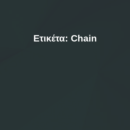
Ετικέτα:
Chain