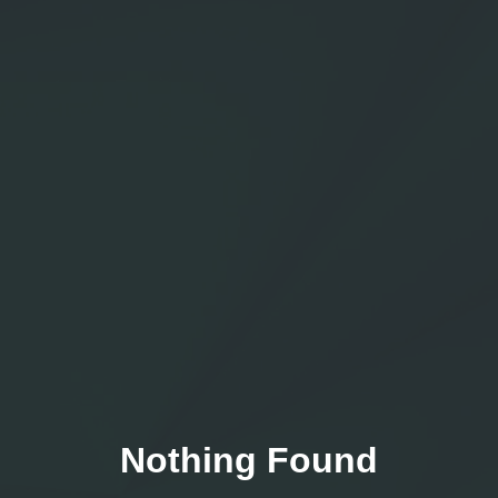
Nothing Found