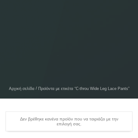
Αρχική σελίδα
Προϊόντα με ετικέτα “C-throu Wide Leg Lace Pants”
Δεν βρέθηκε κανένα προϊόν που να ταιριάζει με την
επιλογή σας.