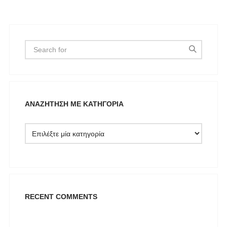
ΑΝΑΖΉΤΗΣΗ ΜΕ ΚΑΤΗΓΟΡΊΑ
RECENT COMMENTS