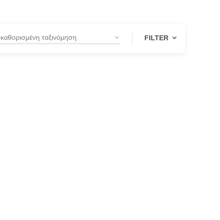
FILTER