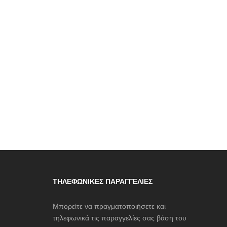
ΤΗΛΕΦΩΝΙΚΈΣ ΠΑΡΑΓΓΕΛΊΕΣ
Μπορείτε να πραγματοποιήσετε και
τηλεφωνικά τις παραγγελίες σας βάση του