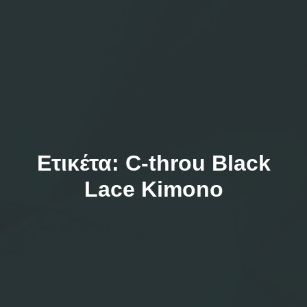
Ετικέτα:
C-throu Black
Lace Kimono