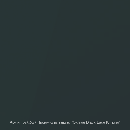
Αρχική σελίδα
Προϊόντα με ετικέτα “C-throu Black Lace Kimono”