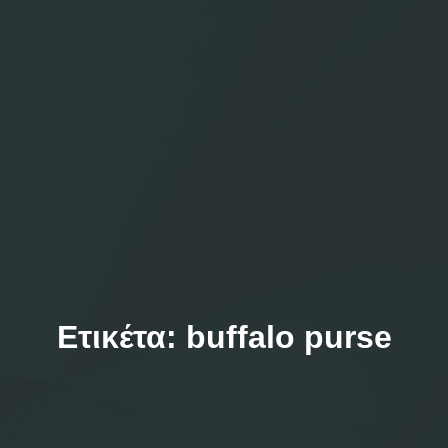
Ετικέτα:
buffalo purse