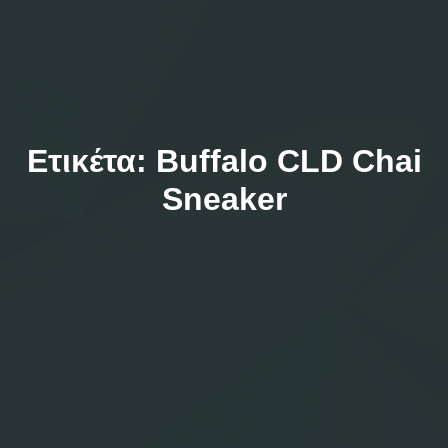
Ετικέτα:
Buffalo CLD Chai
Sneaker