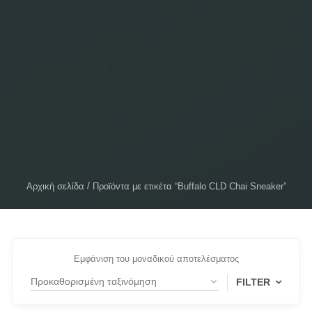
Αρχική σελίδα
Προϊόντα με ετικέτα “Buffalo CLD Chai Sneaker”
Εμφάνιση του μοναδικού αποτελέσματος
FILTER