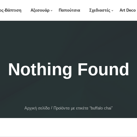
ος-Βάπτιση
Αξεσουάρ
Παπούτσια
Σχεδιαστές
Art Deco
Nothing Found
Αρχική σελίδα
Προϊόντα με ετικέτα “buffalo chai”