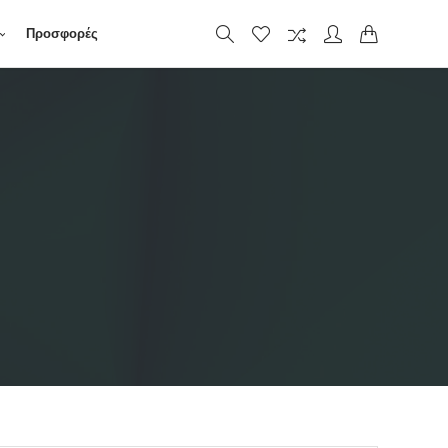
Προσφορές