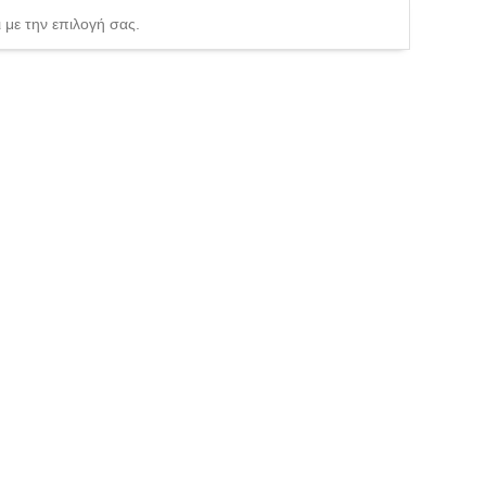
 με την επιλογή σας.