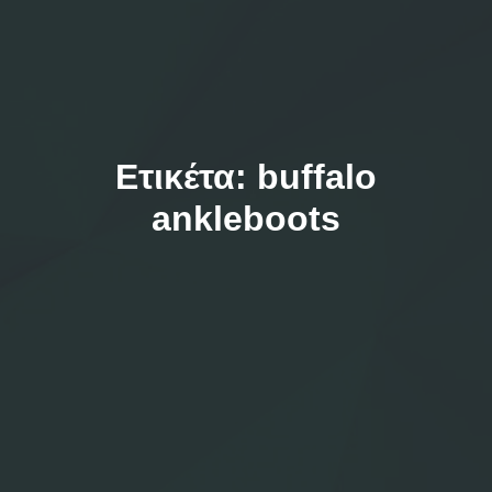
Ετικέτα:
buffalo
ankleboots