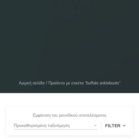
Αρχική σελίδα
Προϊόντα με ετικέτα “buffalo ankleboots”
Εμφάνιση του μοναδικού αποτελέσματος
FILTER