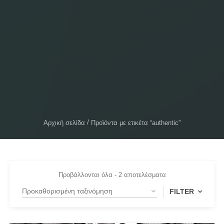
Αρχική σελίδα
Προϊόντα με ετικέτα “authentic”
Προβάλλονται όλα - 2 αποτελέσματα
FILTER