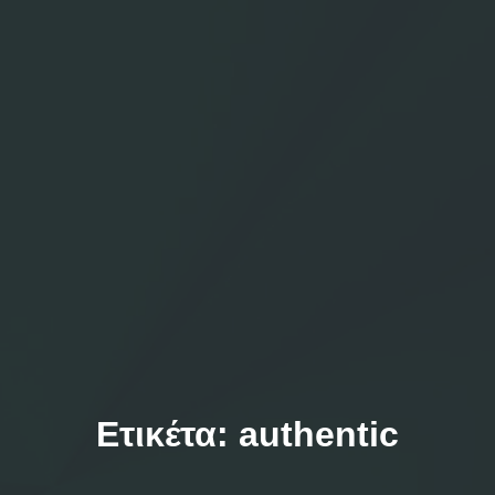
Ετικέτα:
authentic