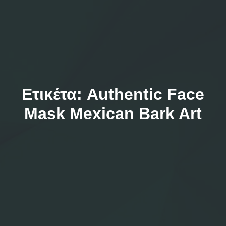
Ετικέτα:
Authentic Face
Mask Mexican Bark Art