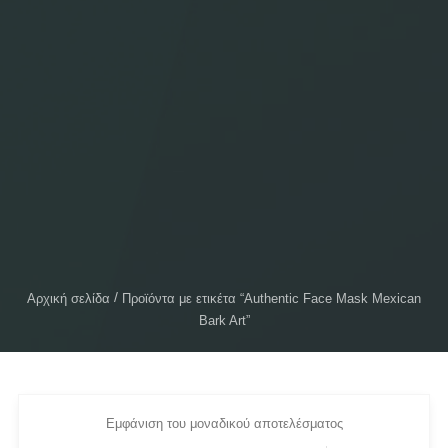
Αρχική σελίδα
Προϊόντα με ετικέτα “Authentic Face Mask Mexican
Bark Art”
Εμφάνιση του μοναδικού αποτελέσματος