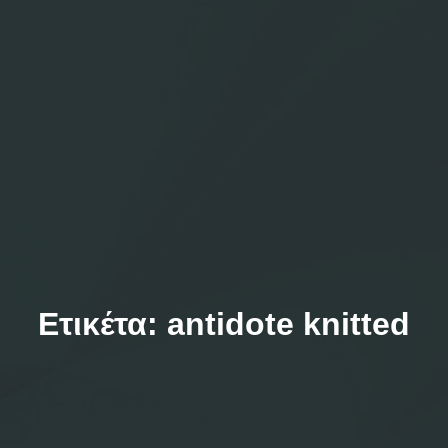
Ετικέτα:
antidote knitted