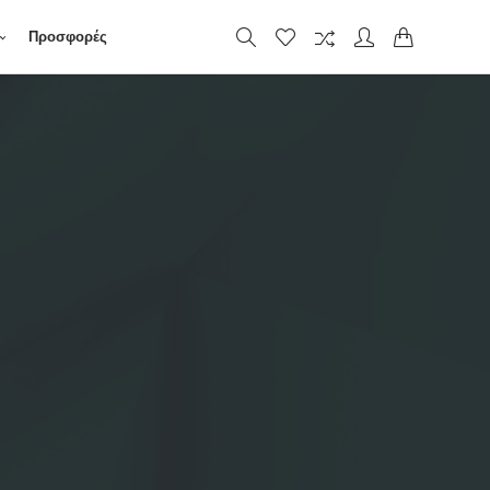
Προσφορές