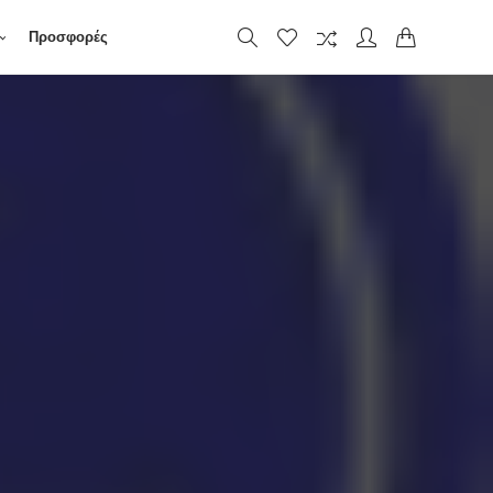
Προσφορές