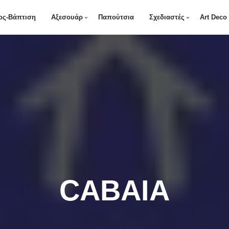
ος-Βάπτιση
Αξεσουάρ
Παπούτσια
Σχεδιαστές
Art Deco
CABAIA