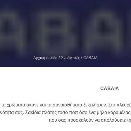
Αρχική σελίδα
Σχεδιαστές
CABAIA
CABAIA
 τα χρώματα σκάνε και τα συναισθήματα ξεχειλίζουν. Στο πλευ
νότητα σας. Σακίδια πλάτης τόσο ποπ όσο ένα μήλο καραμέλας,
που σας προσκαλούν να απολαύσετε τη