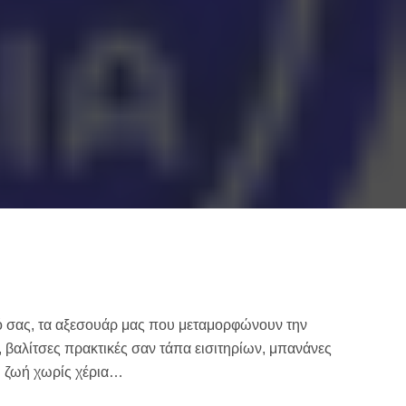
ρό σας, τα αξεσουάρ μας που μεταμορφώνουν την
 βαλίτσες πρακτικές σαν τάπα εισιτηρίων, μπανάνες
 ζωή χωρίς χέρια…