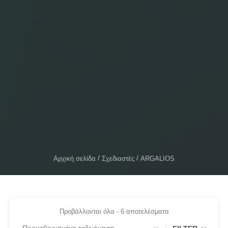
Αρχική σελίδα
Σχεδιαστές
ARGALIOS
Προβάλλονται όλα - 6 αποτελέσματα