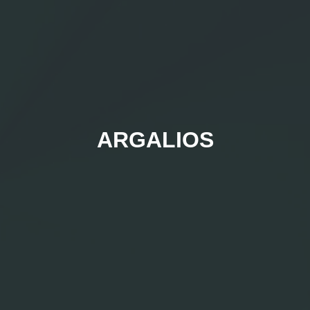
ARGALIOS