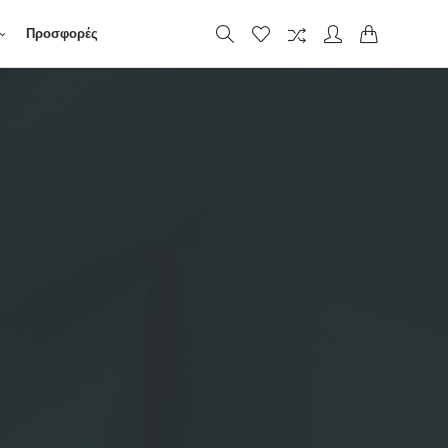
Προσφορές