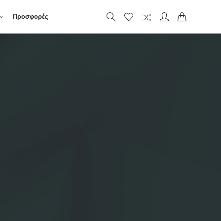
Προσφορές