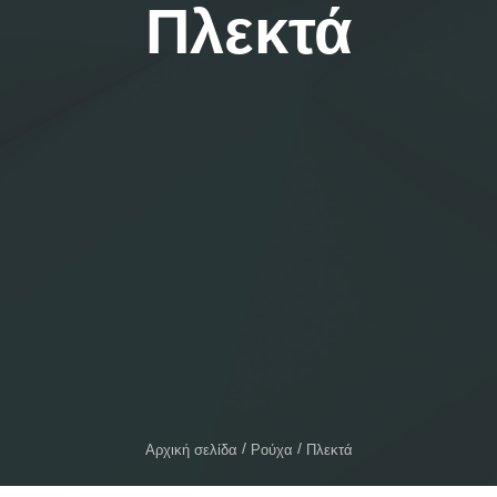
Πλεκτά
Αρχική σελίδα
Ρούχα
Πλεκτά