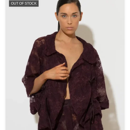
OUT OF STOCK