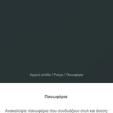
Αρχική σελίδα
Ρούχα
Πανωφόρια
Πανωφόρια
Ανακαλύψτε πανωφόρια που συνδυάζουν στυλ και άνεση: