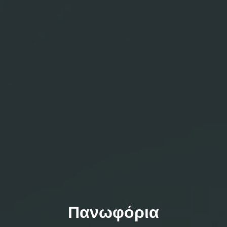
Πανωφόρια