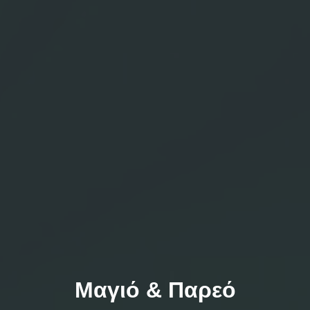
Μαγιό & Παρεό