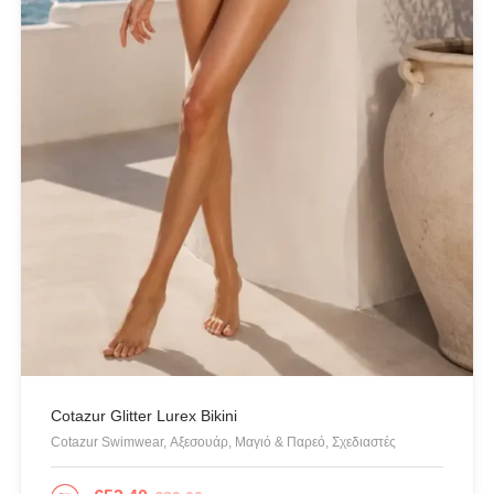
Cotazur Glitter Lurex Bikini
Cotazur Swimwear, Αξεσουάρ, Μαγιό & Παρεό, Σχεδιαστές