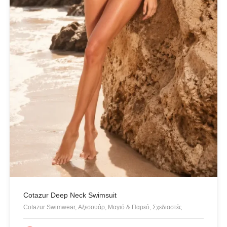
Cotazur Deep Neck Swimsuit
Cotazur Swimwear, Αξεσουάρ, Μαγιό & Παρεό, Σχεδιαστές