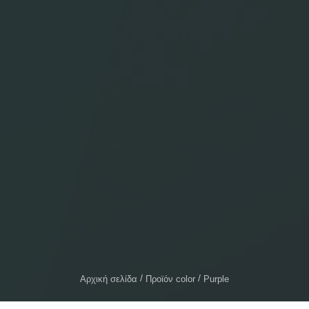
Αρχική σελίδα
Προϊόν color
Purple