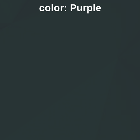
color:
Purple