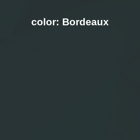
color:
Bordeaux