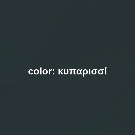
color:
κυπαρισσί