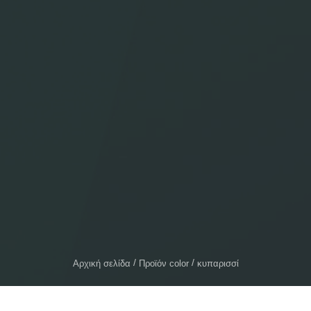
Αρχική σελίδα
Προϊόν color
κυπαρισσί