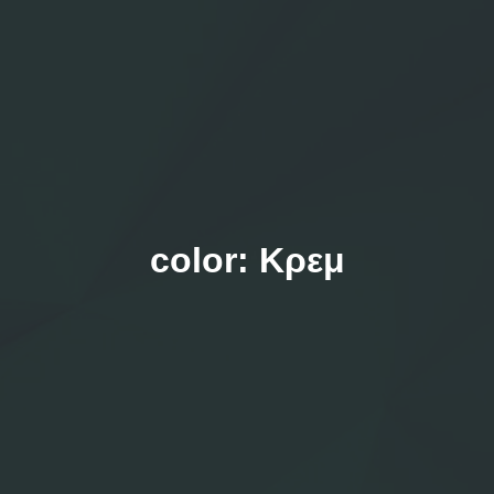
color:
Κρεμ