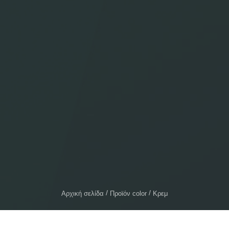
Αρχική σελίδα
Προϊόν color
Κρεμ