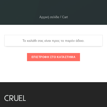
Αρχική σελίδα
Cart
Το καλάθι σας είναι προς το παρόν άδειο.
ΕΠΙΣΤΡΟΦΉ ΣΤΟ ΚΑΤΆΣΤΗΜΑ