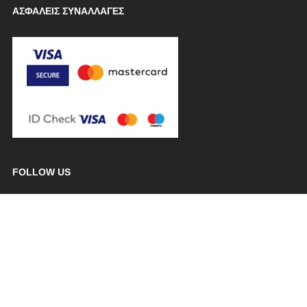
ΑΣΦΑΛΕΙΣ ΣΥΝΑΛΛΑΓΕΣ
FOLLOW US
----------------------------
ΚΑΤΑΣΤΗΜΑ 1